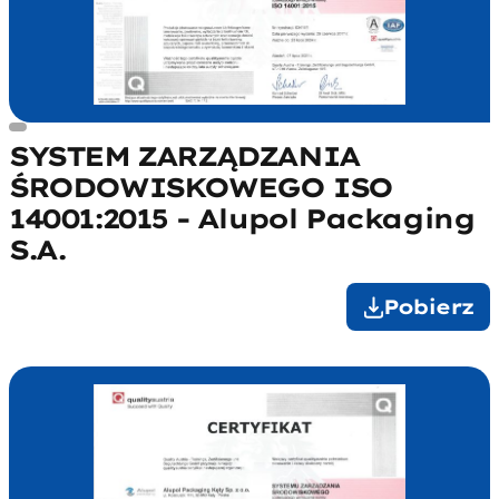
SYSTEM ZARZĄDZANIA
ŚRODOWISKOWEGO ISO
14001:2015 - Alupol Packaging
S.A.
Pobierz