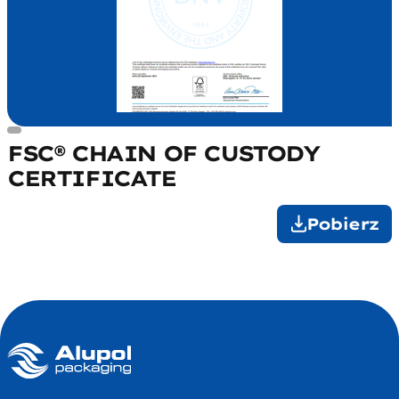
FSC® CHAIN OF CUSTODY
CERTIFICATE
Pobierz