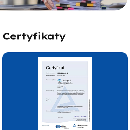
Certyfikaty