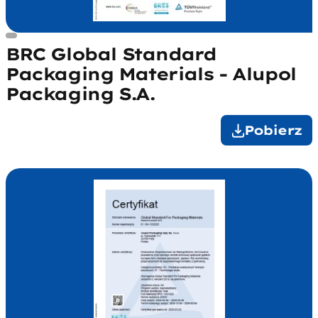
BRC Global Standard
Packaging Materials - Alupol
Packaging S.A.
Pobierz