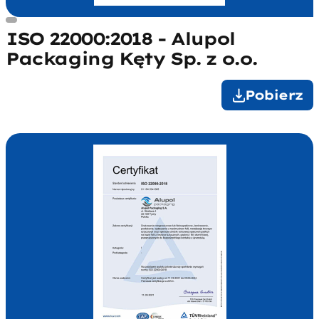
ISO 22000:2018 - Alupol
Packaging Kęty Sp. z o.o.
Pobierz