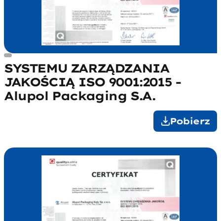
SYSTEMU ZARZĄDZANIA
JAKOŚCIĄ ISO 9001:2015 -
Alupol Packaging S.A.
Pobierz