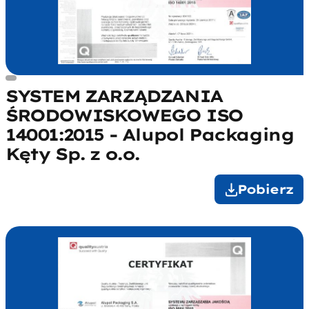
SYSTEM ZARZĄDZANIA
ŚRODOWISKOWEGO ISO
14001:2015 - Alupol Packaging
Kęty Sp. z o.o.
Pobierz