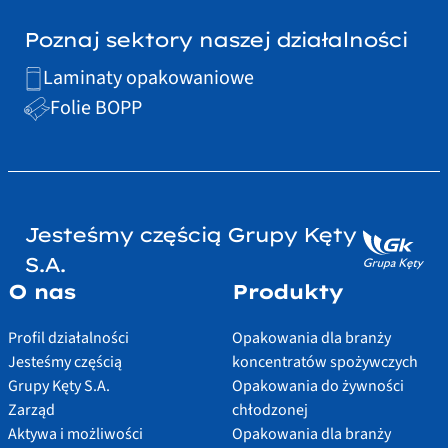
Poznaj sektory naszej działalności
Laminaty opakowaniowe
Folie BOPP
Jesteśmy częścią Grupy Kęty
S.A.
O nas
Produkty
Profil działalności
Opakowania dla branży
Jesteśmy częścią
koncentratów spożywczych
Grupy Kęty S.A.
Opakowania do żywności
Zarząd
chłodzonej
Aktywa i możliwości
Opakowania dla branży