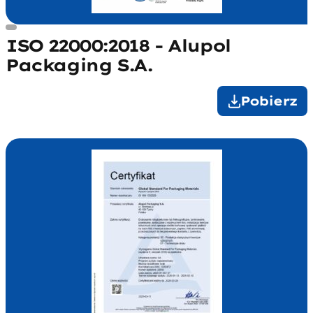
ISO 22000:2018 - Alupol
Packaging S.A.
Pobierz