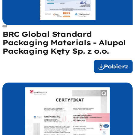
BRC Global Standard
Packaging Materials - Alupol
Packaging Kęty Sp. z o.o.
Pobierz