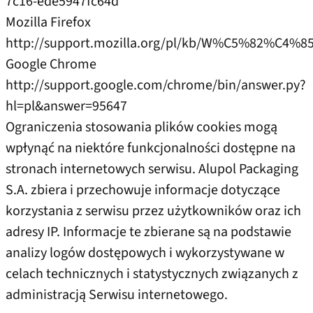
7c16-ede5947fc64d
Mozilla Firefox
http://support.mozilla.org/pl/kb/W%C5%82%C
Google Chrome
http://support.google.com/chrome/bin/answer.py?
hl=pl&answer=95647
Ograniczenia stosowania plików cookies mogą
wpłynąć na niektóre funkcjonalności dostępne na
stronach internetowych serwisu. Alupol Packaging
S.A. zbiera i przechowuje informacje dotyczące
korzystania z serwisu przez użytkowników oraz ich
adresy IP. Informacje te zbierane są na podstawie
analizy logów dostępowych i wykorzystywane w
celach technicznych i statystycznych związanych z
administracją Serwisu internetowego.