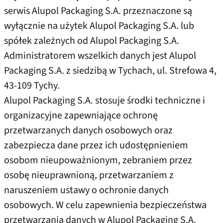
serwis Alupol Packaging S.A. przeznaczone są
wyłącznie na użytek Alupol Packaging S.A. lub
spółek zależnych od Alupol Packaging S.A.
Administratorem wszelkich danych jest Alupol
Packaging S.A. z siedzibą w Tychach, ul. Strefowa 4,
43-109 Tychy.
Alupol Packaging S.A. stosuje środki techniczne i
organizacyjne zapewniające ochronę
przetwarzanych danych osobowych oraz
zabezpiecza dane przez ich udostępnieniem
osobom nieupoważnionym, zebraniem przez
osobę nieuprawnioną, przetwarzaniem z
naruszeniem ustawy o ochronie danych
osobowych. W celu zapewnienia bezpieczeństwa
przetwarzania danych w Alupol Packaging S.A.