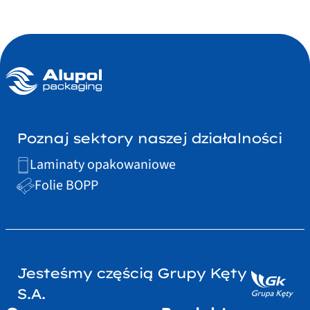
Poznaj sektory naszej działalności
Laminaty opakowaniowe
Folie BOPP
Jesteśmy częścią Grupy Kęty
S.A.