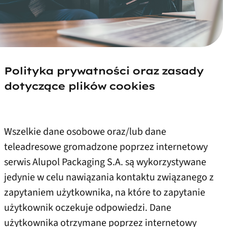
Polityka prywatności oraz zasady
dotyczące plików cookies
Wszelkie dane osobowe oraz/lub dane
teleadresowe gromadzone poprzez internetowy
serwis Alupol Packaging S.A. są wykorzystywane
jedynie w celu nawiązania kontaktu związanego z
zapytaniem użytkownika, na które to zapytanie
użytkownik oczekuje odpowiedzi. Dane
użytkownika otrzymane poprzez internetowy