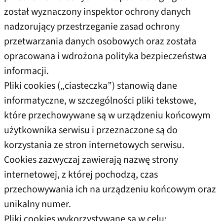
został wyznaczony inspektor ochrony danych
nadzorujący przestrzeganie zasad ochrony
przetwarzania danych osobowych oraz została
opracowana i wdrożona polityka bezpieczeństwa
informacji.
Pliki cookies („ciasteczka”) stanowią dane
informatyczne, w szczególności pliki tekstowe,
które przechowywane są w urządzeniu końcowym
użytkownika serwisu i przeznaczone są do
korzystania ze stron internetowych serwisu.
Cookies zazwyczaj zawierają nazwę strony
internetowej, z której pochodzą, czas
przechowywania ich na urządzeniu końcowym oraz
unikalny numer.
Pliki cookies wykorzystywane są w celu: