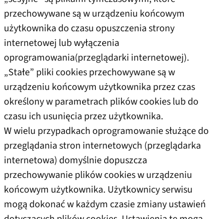
przechowywane są w urządzeniu końcowym
użytkownika do czasu opuszczenia strony
internetowej lub wyłączenia
oprogramowania(przeglądarki internetowej).
„Stałe” pliki cookies przechowywane są w
urządzeniu końcowym użytkownika przez czas
określony w parametrach plików cookies lub do
czasu ich usunięcia przez użytkownika.
W wielu przypadkach oprogramowanie służące do
przeglądania stron internetowych (przeglądarka
internetowa) domyślnie dopuszcza
przechowywanie plików cookies w urządzeniu
końcowym użytkownika. Użytkownicy serwisu
mogą dokonać w każdym czasie zmiany ustawień