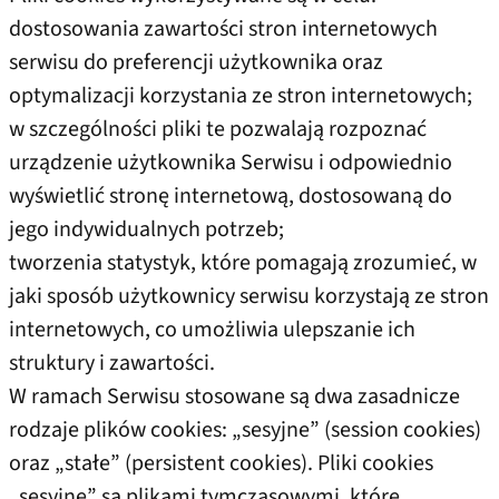
dostosowania zawartości stron internetowych
serwisu do preferencji użytkownika oraz
optymalizacji korzystania ze stron internetowych;
w szczególności pliki te pozwalają rozpoznać
urządzenie użytkownika Serwisu i odpowiednio
wyświetlić stronę internetową, dostosowaną do
jego indywidualnych potrzeb;
tworzenia statystyk, które pomagają zrozumieć, w
jaki sposób użytkownicy serwisu korzystają ze stron
internetowych, co umożliwia ulepszanie ich
struktury i zawartości.
W ramach Serwisu stosowane są dwa zasadnicze
rodzaje plików cookies: „sesyjne” (session cookies)
oraz „stałe” (persistent cookies). Pliki cookies
„sesyjne” są plikami tymczasowymi, które