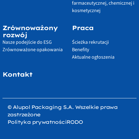
farmaceutycznej, chemicznej i
kosmetycznej
Zrównoważony
Praca
rozwój
Nasze podejście do ESG
Ścieżka rekrutacji
Zrównoważone opakowania
Benefity
Aktualne ogłoszenia
Kontakt
© Alupol Packaging S.A. Wszelkie prawa
zastrzeżone
Polityka prywatności
RODO