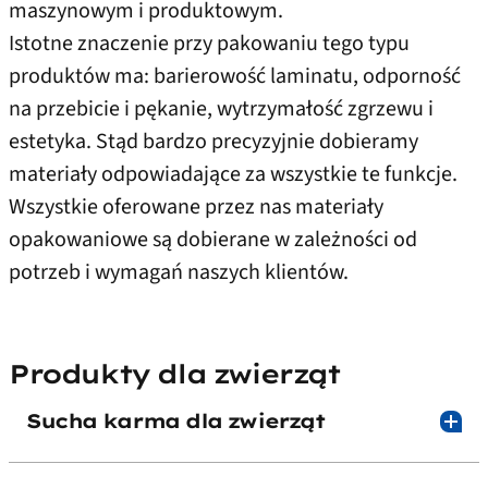
maszynowym i produktowym.
Istotne znaczenie przy pakowaniu tego typu
produktów ma: barierowość laminatu, odporność
na przebicie i pękanie, wytrzymałość zgrzewu i
estetyka. Stąd bardzo precyzyjnie dobieramy
materiały odpowiadające za wszystkie te funkcje.
Wszystkie oferowane przez nas materiały
opakowaniowe są dobierane w zależności od
potrzeb i wymagań naszych klientów.
Produkty dla zwierząt
Sucha karma dla zwierząt