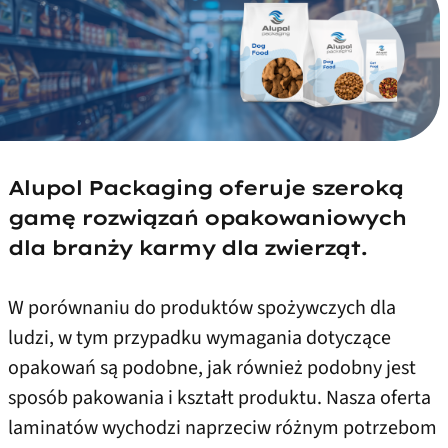
Alupol Packaging oferuje szeroką
gamę rozwiązań opakowaniowych
dla branży karmy dla zwierząt.
W porównaniu do produktów spożywczych dla
ludzi, w tym przypadku wymagania dotyczące
opakowań są podobne, jak również podobny jest
sposób pakowania i kształt produktu. Nasza oferta
laminatów wychodzi naprzeciw różnym potrzebom