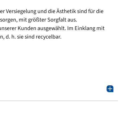
r Versiegelung und die Ästhetik sind für die
sorgen, mit größter Sorgfalt aus.
nserer Kunden ausgewählt. Im Einklang mit
 d. h. sie sind recycelbar.