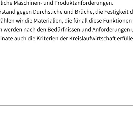
edliche Maschinen- und Produktanforderungen.
stand gegen Durchstiche und Brüche, die Festigkeit de
len wir die Materialien, die für all diese Funktionen 
n werden nach den Bedürfnissen und Anforderungen u
 auch die Kriterien der Kreislaufwirtschaft erfüllen,