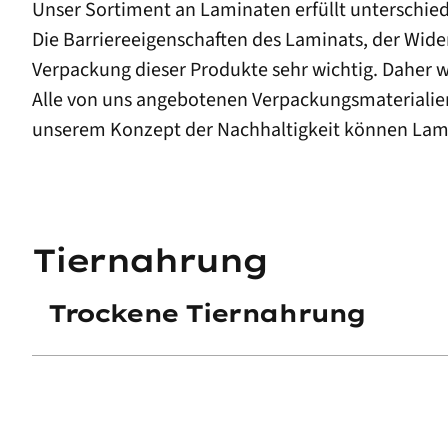
Unser Sortiment an Laminaten erfüllt unterschi
Die Barriereeigenschaften des Laminats, der Wider
Verpackung dieser Produkte sehr wichtig. Daher wäh
Alle von uns angebotenen Verpackungsmaterialie
unserem Konzept der Nachhaltigkeit können Laminate
Tiernahrung
Trockene Tiernahrung