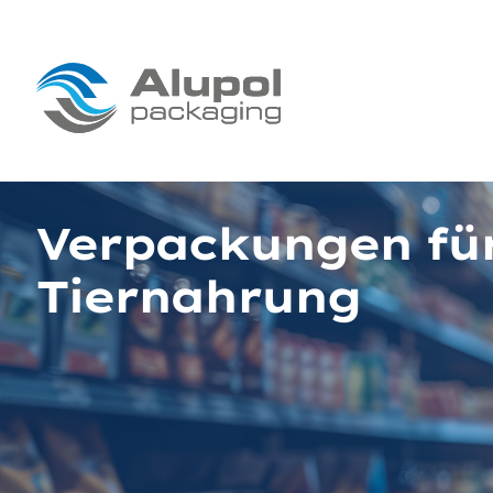
Verpackungen fü
Tiernahrung