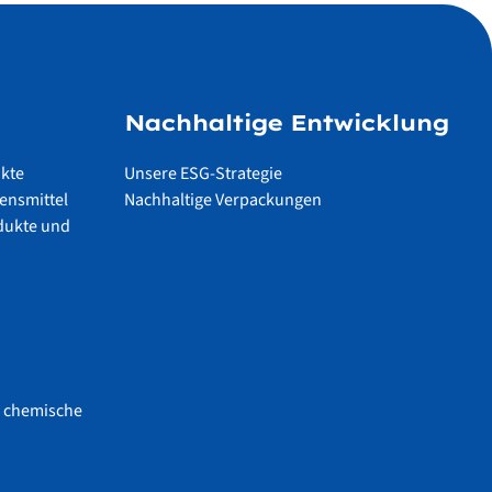
Nachhaltige Entwicklung
ukte
Unsere ESG-Strategie
ensmittel
Nachhaltige Verpackungen
dukte und
d chemische