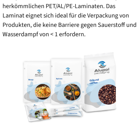
herkömmlichen PET/AL/PE-Laminaten. Das
Laminat eignet sich ideal für die Verpackung von
Produkten, die keine Barriere gegen Sauerstoff und
Wasserdampf von < 1 erfordern.