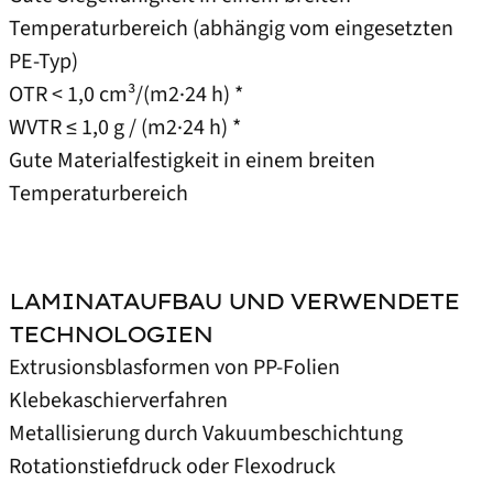
Temperaturbereich (abhängig vom eingesetzten
PE-Typ)
OTR < 1,0 cm³/(m2·24 h) *
WVTR ≤ 1,0 g / (m2·24 h) *
Gute Materialfestigkeit in einem breiten
Temperaturbereich
LAMINATAUFBAU UND VERWENDETE
TECHNOLOGIEN
Extrusionsblasformen von PP-Folien
Klebekaschierverfahren
Metallisierung durch Vakuumbeschichtung
Rotationstiefdruck oder Flexodruck