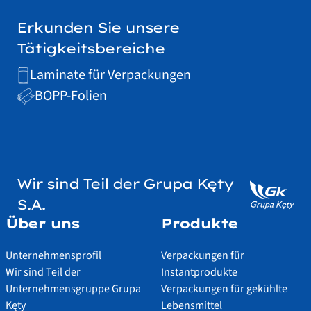
Erkunden Sie unsere
Tätigkeitsbereiche
Laminate für Verpackungen
BOPP-Folien
Wir sind Teil der Grupa Kęty
S.A.
Über uns
Produkte
Unternehmensprofil
Verpackungen für
Wir sind Teil der
Instantprodukte
Unternehmensgruppe Grupa
Verpackungen für gekühlte
Kęty
Lebensmittel