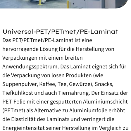
Universal-PET/PETmet/PE-Laminat
Das PET/PETmet/PE-Laminat ist eine
hervorragende Lösung für die Herstellung von
Verpackungen mit einem breiten
Anwendungsspektrum. Das Laminat eignet sich für
die Verpackung von losen Produkten (wie
Suppenpulver, Kaffee, Tee, Gewürze), Snacks,
Tiefkühlkost und auch Tiernahrung. Der Einsatz der
PET-Folie mit einer gesputterten Aluminiumschicht
(PETmet) als Alternative zu Aluminiumfolie erhöht
die Elastizität des Laminats und verringert die
Energieintensität seiner Herstellung im Vergleich zu