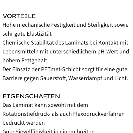
VORTEILE
Hohe mechanische Festigkeit und Steifigkeit sowie
sehr gute Elastizität
Chemische Stabilität des Laminats bei Kontakt mit
Lebensmitteln mit unterschiedlichem pH-Wert und
hohem Fettgehalt
Der Einsatz der PETmet-Schicht sorgt für eine gute
Barriere gegen Sauerstoff, Wasserdampf und Licht.
EIGENSCHAFTEN
Das Laminat kann sowohl mit dem
Rotationstiefdruck- als auch Flexodruckverfahren
bedruckt werden
Gute Siegelfähigkeit in einem breiten