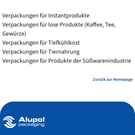
Verpackungen für Instantprodukte
Verpackungen für lose Produkte (Kaffee, Tee,
Gewürze)
Verpackungen für Tiefkühlkost
Verpackungen für Tiernahrung
Verpackungen für Produkte der Süßwarenindustrie
Zurück zur Homepage