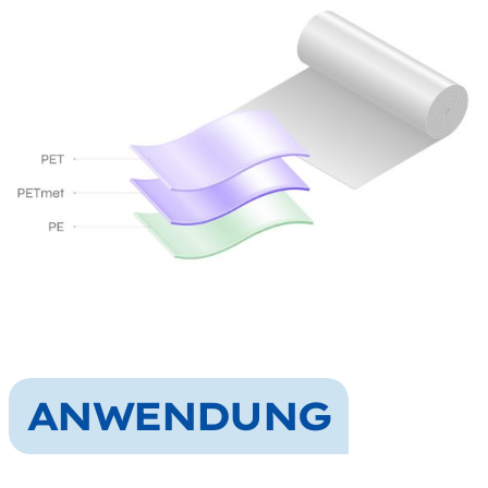
ANWENDUNG