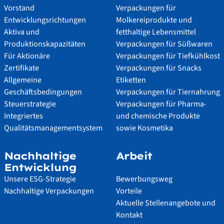
Vorstand
Verpackungen für
Entwicklungsrichtungen
Molkereiprodukte und
Aktiva und
fetthaltige Lebensmittel
Produktionskapazitäten
Verpackungen für Süßwaren
Für Aktionäre
Verpackungen für Tiefkühlkost
Zertifikate
Verpackungen für Snacks
Allgemeine
Etiketten
Geschäftsbedingungen
Verpackungen für Tiernahrung
Steuerstrategie
Verpackungen für Pharma-
Integriertes
und chemische Produkte
Qualitätsmanagementsystem
sowie Kosmetika
Nachhaltige
Arbeit
Entwicklung
Unsere ESG-Strategie
Bewerbungsweg
Nachhaltige Verpackungen
Vorteile
Aktuelle Stellenangebote und
Kontakt