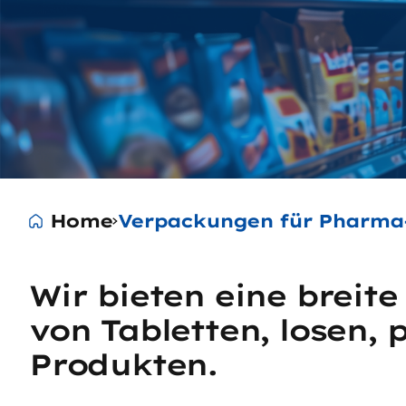
Home
Verpackungen für Pharma-
Wir bieten eine breit
von Tabletten, losen, 
Produkten.