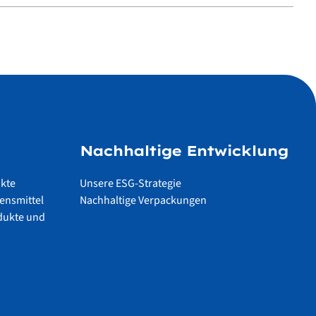
Nachhaltige Entwicklung
ukte
Unsere ESG-Strategie
ensmittel
Nachhaltige Verpackungen
dukte und