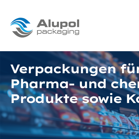
Verpackungen fü
Pharma- und che
Produkte sowie K