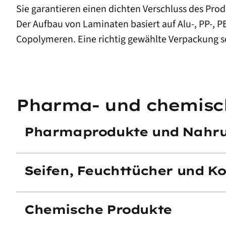
Sie garantieren einen dichten Verschluss des Pro
Der Aufbau von Laminaten basiert auf Alu-, PP-, P
Copolymeren. Eine richtig gewählte Verpackung s
Pharma- und chemisc
Pharmaprodukte und Nahru
Seifen, Feuchttücher und K
Chemische Produkte