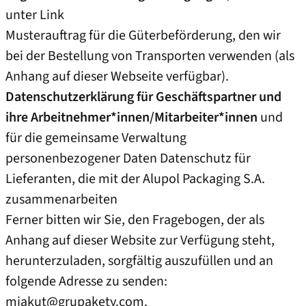
unter
Link
Musterauftrag für die Güterbeförderung, den wir
bei der Bestellung von Transporten verwenden (als
Anhang auf dieser Webseite verfügbar).
Datenschutzerklärung für Geschäftspartner und
ihre Arbeitnehmer*innen/Mitarbeiter*innen
und
für die gemeinsame Verwaltung
personenbezogener Daten Datenschutz für
Lieferanten, die mit der Alupol Packaging S.A.
zusammenarbeiten
Ferner bitten wir Sie, den Fragebogen, der als
Anhang auf dieser Website zur Verfügung steht,
herunterzuladen, sorgfältig auszufüllen und an
folgende Adresse zu senden:
mjakut@grupakety.com
.