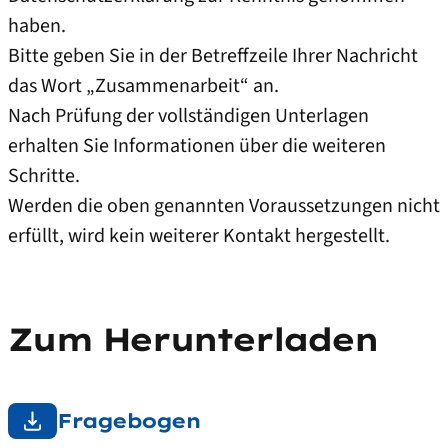
haben.
Bitte geben Sie in der Betreffzeile Ihrer Nachricht
das Wort „Zusammenarbeit“ an.
Nach Prüfung der vollständigen Unterlagen
erhalten Sie Informationen über die weiteren
Schritte.
Werden die oben genannten Voraussetzungen nicht
erfüllt, wird kein weiterer Kontakt hergestellt.
Zum Herunterladen
Fragebogen