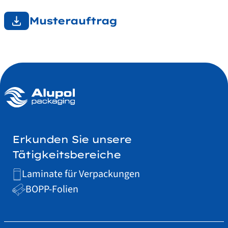
Musterauftrag
Erkunden Sie unsere
Tätigkeitsbereiche
Laminate für Verpackungen
BOPP-Folien