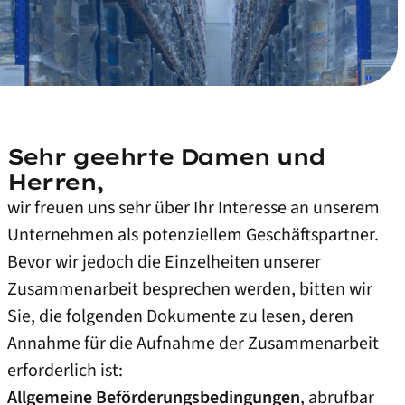
Sehr geehrte Damen und
Herren,
wir freuen uns sehr über Ihr Interesse an unserem
Unternehmen als potenziellem Geschäftspartner.
Bevor wir jedoch die Einzelheiten unserer
Zusammenarbeit besprechen werden, bitten wir
Sie, die folgenden Dokumente zu lesen, deren
Annahme für die Aufnahme der Zusammenarbeit
erforderlich ist:
Allgemeine Beförderungsbedingungen
, abrufbar