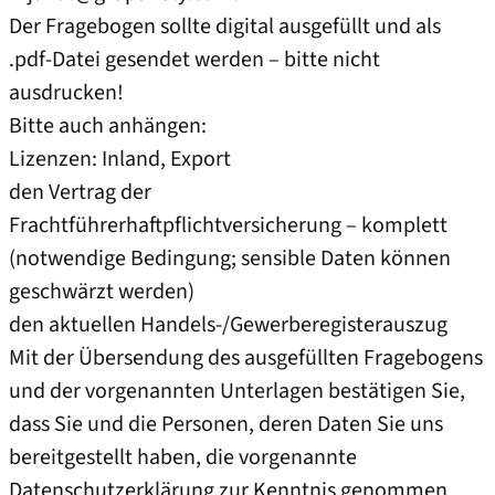
Der Fragebogen sollte digital ausgefüllt und als
.pdf-Datei gesendet werden – bitte nicht
ausdrucken!
Bitte auch anhängen:
Lizenzen: Inland, Export
den Vertrag der
Frachtführerhaftpflichtversicherung – komplett
(notwendige Bedingung; sensible Daten können
geschwärzt werden)
den aktuellen Handels-/Gewerberegisterauszug
Mit der Übersendung des ausgefüllten Fragebogens
und der vorgenannten Unterlagen bestätigen Sie,
dass Sie und die Personen, deren Daten Sie uns
bereitgestellt haben, die vorgenannte
Datenschutzerklärung zur Kenntnis genommen