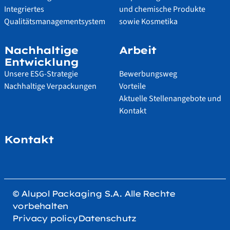
Integriertes
und chemische Produkte
Qualitätsmanagementsystem
sowie Kosmetika
Nachhaltige
Arbeit
Entwicklung
Unsere ESG-Strategie
Bewerbungsweg
Nachhaltige Verpackungen
Vorteile
Aktuelle Stellenangebote und
Kontakt
Kontakt
© Alupol Packaging S.A. Alle Rechte
vorbehalten
Privacy policy
Datenschutz