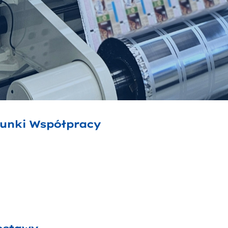
unki Współpracy