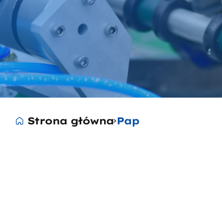
Strona główna
Pap