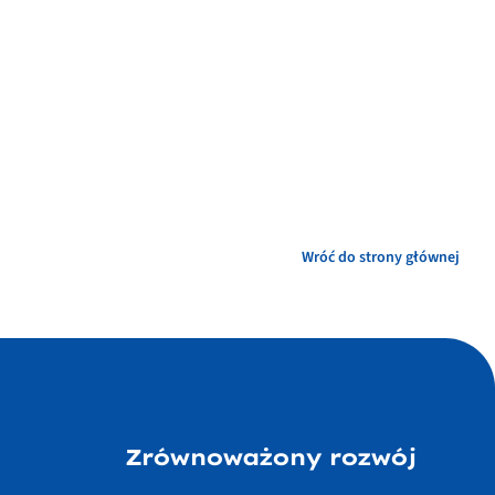
Wróć do strony głównej
Zrównoważony rozwój