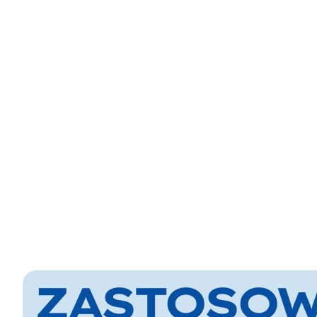
ZASTOSO