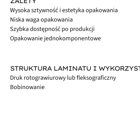
ZALETY
Wysoka sztywność i estetyka opakowania
Niska waga opakowania
Szybka dostępność po produkcji
Opakowanie jednokomponentowe
STRUKTURA LAMINATU I WYKORZY
Druk rotograwiurowy lub fleksograficzny
Bobinowanie