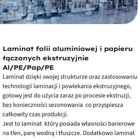
Laminat folii aluminiowej i papieru
łączonych ekstruzyjnie
Al/PE/Pap/PE
Laminat dzięki swojej strukturze oraz zastosowaniu
technologii laminacji i powlekania ekstruzyjnego,
gotowy jest do użycia zaraz po procesie ekstruzji,
bez konieczności sezonowania co przyspiesza
całkowity czas produkcji.
Jest to laminat który posiada własności barierowe
na tlen, parę wodną i tłuszcze. Dodatkowo laminat