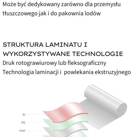
Może być dedykowany zarówno dla przemysłu
tłuszczowego jak i do pakownia lodów
STRUKTURA LAMINATU I
WYKORZYSTYWANE TECHNOLOGIE
Druk rotograwiurowy lub fleksograficzny
Technologia laminacji i powlekania ekstruzyjnego