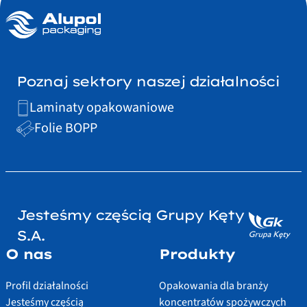
Poznaj sektory naszej działalności
Laminaty opakowaniowe
Folie BOPP
Jesteśmy częścią Grupy Kęty
S.A.
O nas
Produkty
Profil działalności
Opakowania dla branży
Jesteśmy częścią
koncentratów spożywczych