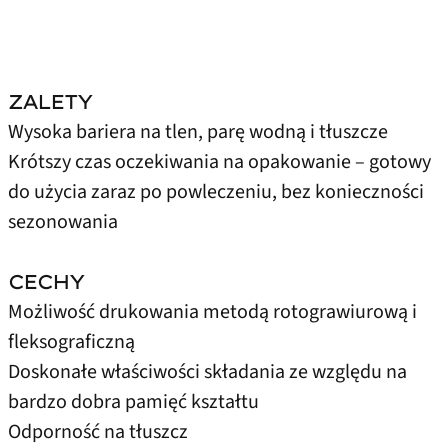
ZALETY
Wysoka bariera na tlen, parę wodną i tłuszcze
Krótszy czas oczekiwania na opakowanie – gotowy
do użycia zaraz po powleczeniu, bez konieczności
sezonowania
CECHY
Możliwość drukowania metodą rotograwiurową i
fleksograficzną
Doskonałe właściwości składania ze względu na
bardzo dobra pamięć kształtu
Odporność na tłuszcz