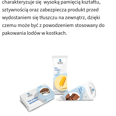
charakteryzuje się wysoką pamięcią kształtu,
sztywnością oraz zabezpiecza produkt przed
wydostaniem się tłuszczu na zewnątrz, dzięki
czemu może być z powodzeniem stosowany do
pakowania lodów w kostkach.