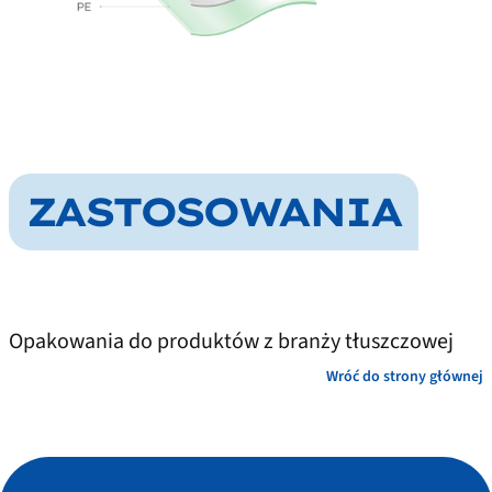
ZASTOSOWANIA
Opakowania do produktów z branży tłuszczowej
Wróć do strony głównej